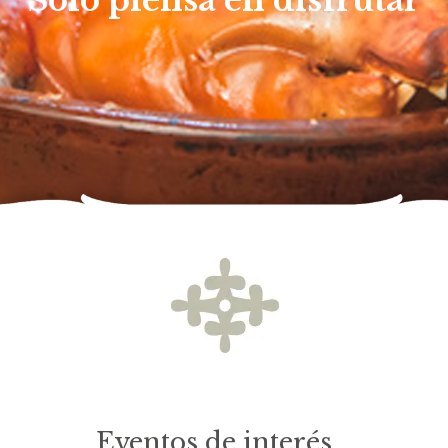
Solo piensa en disfrutar
Eventos de interés